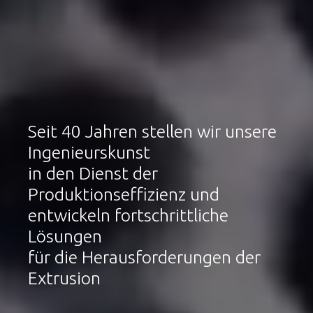
Seit 40 Jahren stellen wir unsere
Ingenieurskunst
in den Dienst der
Produktionseffizienz und
entwickeln fortschrittliche
Lösungen
für die Herausforderungen der
Extrusion