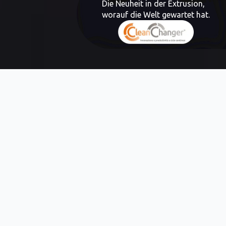
Die Neuheit in der Extrusion,
worauf die Welt gewartet hat.