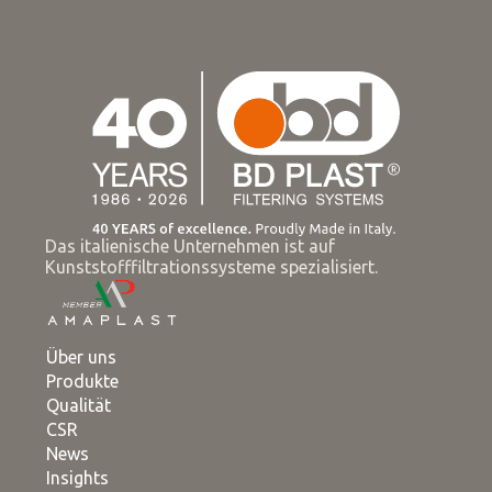
Das italienische Unternehmen ist auf
Kunststofffiltrationssysteme spezialisiert.
Über uns
Produkte
Qualität
CSR
News
Insights