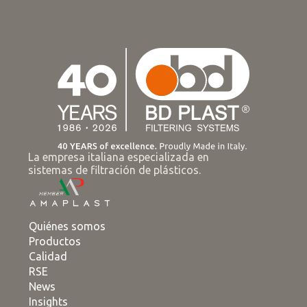
La empresa italiana especializada en
sistemas de filtración de plásticos.
Quiénes somos
Productos