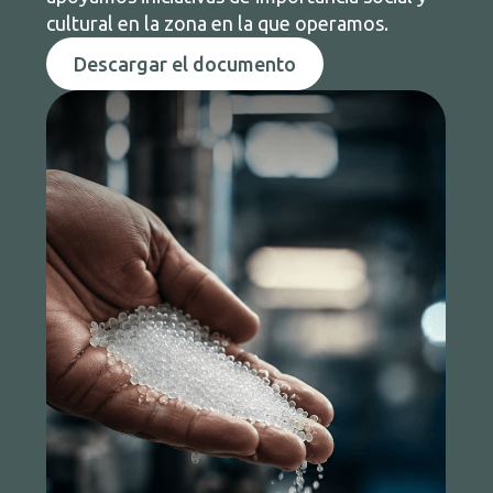
cultural en la zona en la que operamos.
Descargar el documento