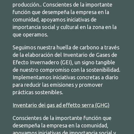
producción.. Conscientes de la importante
función que desempeña la empresa en la
comunidad, apoyamos iniciativas de
importancia social y cultural en la zona en la
que operamos.
Seguimos nuestra huella de carbono a través
de la elaboración del Inventario de Gases de
Efecto Invernadero (GEI), un signo tangible
de nuestro compromiso con la sostenibilidad.
Implementamos iniciativas concretas a diario
para reducir las emisiones y promover
prácticas sostenibles.
Inventario dei gas ad effetto serra (GHG)
Conscientes de la importante función que
desempeña la empresa en la comunidad,
apoyamos iniciativas de importancia social y