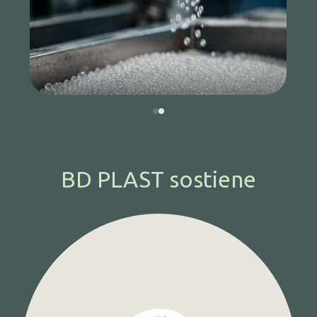
BD PLAST sostiene