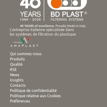
L’entreprise italienne spécialisée dans
les systèmes de filtration du plastique.
Qui sommes-nous
Produits
Qualité
RSE
News
Insights
Contacts
Politique de confidentialité
Politique relative aux Cookies
Préférences