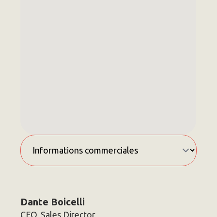
Dante Boicelli
CEO, Sales Director