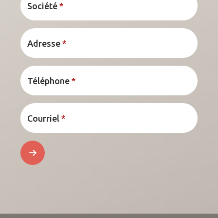
Société
*
Adresse
*
Téléphone
*
Courriel
*