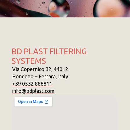
BD PLAST FILTERING
SYSTEMS
Via Copernico 32, 44012
Bondeno – Ferrara, Italy
+39 0532 888811
info@bdplast.com