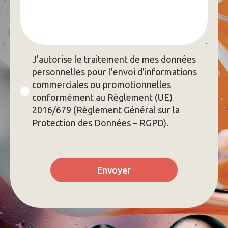
RGPD
J'autorise le traitement de mes données
*
personnelles pour l'envoi d'informations
commerciales ou promotionnelles
conformément au Règlement (UE)
2016/679 (Règlement Général sur la
Protection des Données – RGPD).
Envoyer