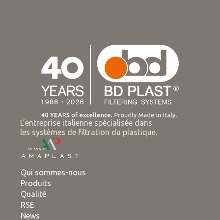
L’entreprise italienne spécialisée dans
les systèmes de filtration du plastique.
Qui sommes-nous
Produits
Qualité
RSE
News