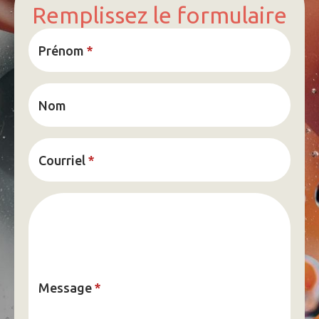
Remplissez le formulaire
Prénom
*
Nom
Courriel
*
Message
*