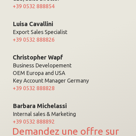
+39 0532 888854
Luisa Cavallini
Export Sales Specialist
+39 0532 888826
Christopher Wapf
Business Developement
OEM Europa and USA
Key Account Manager Germany
+39 0532 888828
Barbara Michelassi
Internal sales & Marketing
+39 0532 888892
Demandez une offre sur