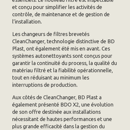
et conçu pour simplifier les activités de
contrôle, de maintenance et de gestion de
l’installation.
Les changeurs de filtres brevetés
CleanChanger, technologie distinctive de BD
Plast, ont également été mis en avant. Ces
systèmes autonettoyants sont conçus pour
garantir la continuité du process, la qualité du
matériau filtré et la fiabilité opérationnelle,
tout en réduisant au minimum les
interruptions de production.
Aux côtés de CleanChanger, BD Plast a
également présenté BDO X2, une évolution
de son offre destinée aux installations
nécessitant de hautes performances et une
plus grande efficacité dans la gestion du