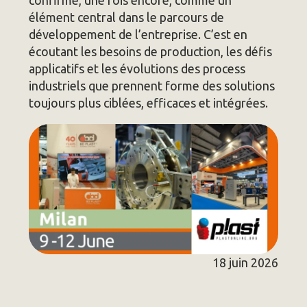
confirme, une fois encore, comme un
élément central dans le parcours de
développement de l’entreprise. C’est en
écoutant les besoins de production, les défis
applicatifs et les évolutions des process
industriels que prennent forme des solutions
toujours plus ciblées, efficaces et intégrées.
18 juin 2026