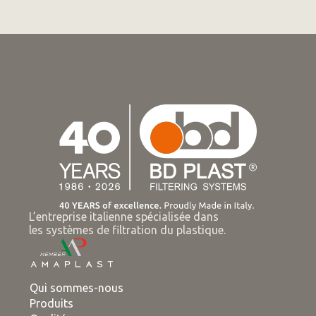
L’entreprise italienne spécialisée dans
les systèmes de filtration du plastique.
Qui sommes-nous
Produits