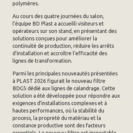
polymères.
Au cours des quatre journées du salon,
l’équipe BD Plast a accueilli visiteurs et
opérateurs sur son stand, en présentant des
solutions conçues pour améliorer la
continuité de production, réduire les arrêts
d’installation et accroître l’efficacité des
lignes de transformation.
Parmi les principales nouveautés présentées
à PLAST 2026 figurait le nouveau filtre
BDGS dédié aux lignes de calandrage. Cette
solution a été développée pour répondre aux
exigences d’installations complexes et à
hautes performances, où la stabilité du
process, la propreté du matériau et la
constance productive sont des facteurs
essentiels. Le nouveau filtre est inspectable