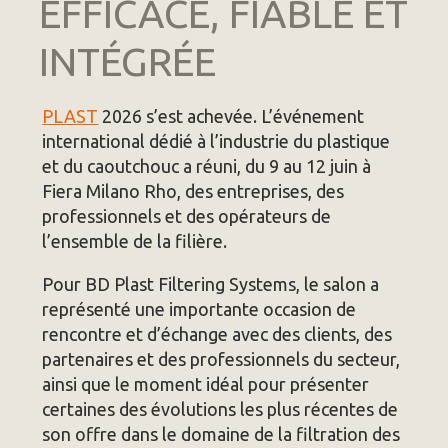
EFFICACE, FIABLE ET
INTÉGRÉE
PLAST
2026 s’est achevée. L’événement
international dédié à l’industrie du plastique
et du caoutchouc a réuni, du 9 au 12 juin à
Fiera Milano Rho, des entreprises, des
professionnels et des opérateurs de
l’ensemble de la filière.
Pour BD Plast Filtering Systems, le salon a
représenté une importante occasion de
rencontre et d’échange avec des clients, des
partenaires et des professionnels du secteur,
ainsi que le moment idéal pour présenter
certaines des évolutions les plus récentes de
son offre dans le domaine de la filtration des