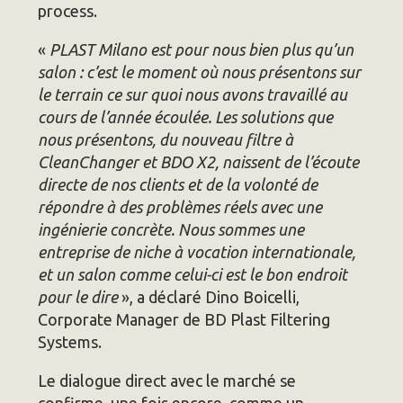
process.
«
PLAST Milano est pour nous bien plus qu’un
salon : c’est le moment où nous présentons sur
le terrain ce sur quoi nous avons travaillé au
cours de l’année écoulée. Les solutions que
nous présentons, du nouveau filtre à
CleanChanger et BDO X2, naissent de l’écoute
directe de nos clients et de la volonté de
répondre à des problèmes réels avec une
ingénierie concrète.
Nous sommes une
entreprise de niche à vocation internationale,
et un salon comme celui-ci est le bon endroit
pour le dire
», a déclaré Dino Boicelli,
Corporate Manager de BD Plast Filtering
Systems.
Le dialogue direct avec le marché se