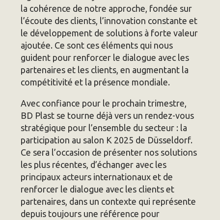
la cohérence de notre approche, fondée sur
l’écoute des clients, l’innovation constante et
le développement de solutions à forte valeur
ajoutée. Ce sont ces éléments qui nous
guident pour renforcer le dialogue avec les
partenaires et les clients, en augmentant la
compétitivité et la présence mondiale.
Avec confiance pour le prochain trimestre,
BD Plast se tourne déjà vers un rendez-vous
stratégique pour l’ensemble du secteur : la
participation au salon K 2025 de Düsseldorf.
Ce sera l’occasion de présenter nos solutions
les plus récentes, d’échanger avec les
principaux acteurs internationaux et de
renforcer le dialogue avec les clients et
partenaires, dans un contexte qui représente
depuis toujours une référence pour