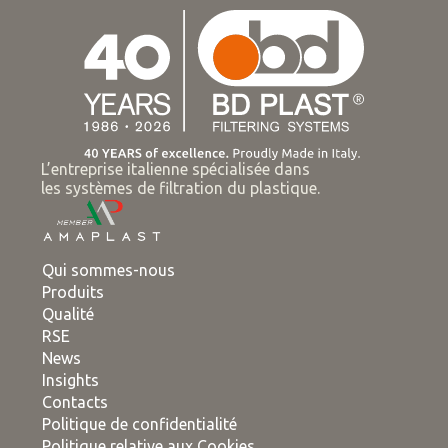
L’entreprise italienne spécialisée dans
les systèmes de filtration du plastique.
Qui sommes-nous
Produits
Qualité
RSE
News
Insights
Contacts
Politique de confidentialité
Politique relative aux Cookies