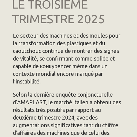
LE TROISIÈME
TRIMESTRE 2025
Le secteur des machines et des moules pour
la transformation des plastiques et du
caoutchouc continue de montrer des signes
de vitalité, se confirmant comme solide et
capable de конкурencer même dans un
contexte mondial encore marqué par
l’instabilité.
Selon la dernière enquête conjoncturelle
d’AMAPLAST, le marché italien a obtenu des
résultats très positifs par rapport au
deuxième trimestre 2024, avec des
augmentations significatives tant du chiffre
d’affaires des machines que de celui des