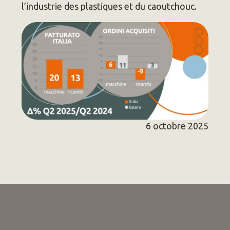
l’industrie des plastiques et du caoutchouc.
6 octobre 2025