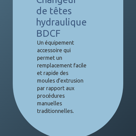
de têtes
hydraulique
BDCF
Un équipement
accessoire qui
permet un
remplacement facile
et rapide des
moules d’extrusion
par rapport aux
procédures
manuelles
traditionnelles.