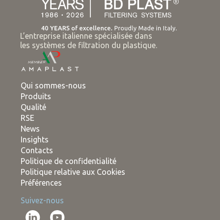
L’entreprise italienne spécialisée dans
les systèmes de filtration du plastique.
Qui sommes-nous
Produits
Qualité
RSE
News
Insights
Contacts
Politique de confidentialité
Politique relative aux Cookies
Préférences
Suivez-nous