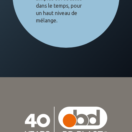
dans le temps, pour
un haut niveau de
mélange.