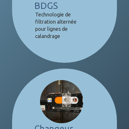
BDGS
Technologie de
filtration alternée
pour lignes de
calandrage
Changeur