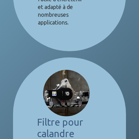
et adapté à de
nombreuses
applications.
Filtre pour
calandre