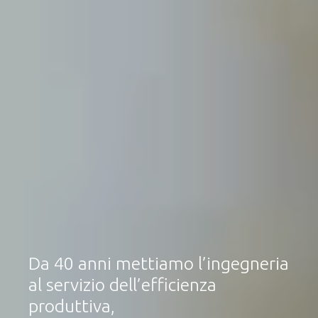
Da 40 anni mettiamo l’ingegneria
al servizio dell’efficienza
produttiva,