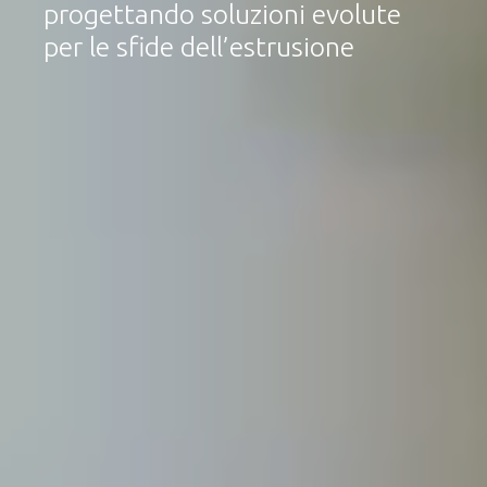
progettando soluzioni evolute
per le sfide dell’estrusione