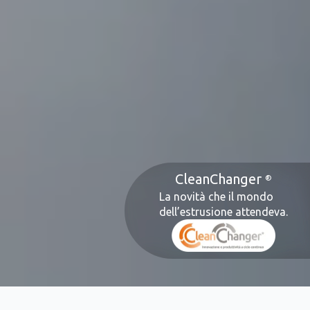
CleanChanger
La novità che il mondo
dell’estrusione attendeva.