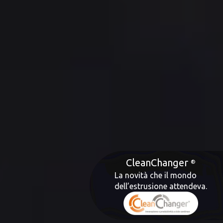
CleanChanger
La novità che il mondo
dell’estrusione attendeva.