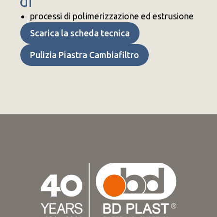
di
processi di polimerizzazione ed estrusione
Scarica la scheda tecnica
Pulizia Piastra Cambiafiltro