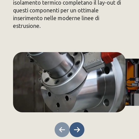
isolamento termico completano il lay-out di
questi componenti per un ottimale
inserimento nelle moderne linee di
estrusione.
Skip Carousel