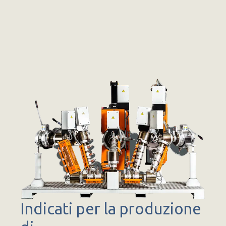
Indicati per la produzione