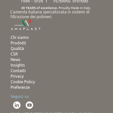
L’azienda italiana specializzata in sistemi di
filtrazione dei polimeri.
Chi siamo
Prodotti
Qualità
CSR
News
Insights
Contatti
Privacy
Cookie Policy
Preferenze
Seguici su