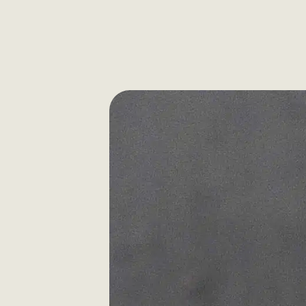
Skip Carousel