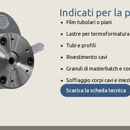
Indicati per la
Film tubolari o piani
Lastre per termoformatura
Tubi e profili
Rivestimento cavi
Granuli di masterbatch e 
Soffiaggio corpi cavi e inie
Scarica la scheda tecnica