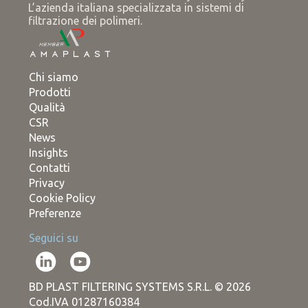
L’azienda italiana specializzata in sistemi di
filtrazione dei polimeri.
Chi siamo
Prodotti
Qualità
CSR
News
Insights
Contatti
Privacy
Cookie Policy
Preferenze
Seguici su
BD PLAST FILTERING SYSTEMS S.R.L. © 2026
Cod.IVA 01287160384