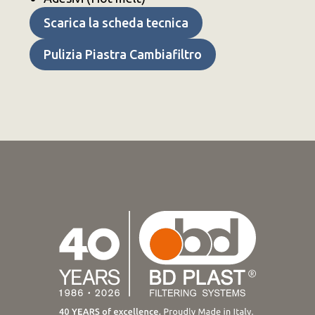
Scarica la scheda tecnica
Pulizia Piastra Cambiafiltro