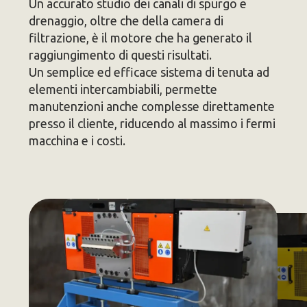
Un accurato studio dei canali di spurgo e
drenaggio, oltre che della camera di
filtrazione, è il motore che ha generato il
raggiungimento di questi risultati.
Un semplice ed efficace sistema di tenuta ad
elementi intercambiabili, permette
manutenzioni anche complesse direttamente
presso il cliente, riducendo al massimo i fermi
macchina e i costi.
Skip Carousel