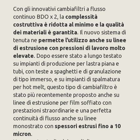
Con gli innovativi cambiafiltri a flusso
continuo BDO x 2, la
complessità
costruttiva è ridotta al minimo e la qualità
dei materiali è garantita
. Il nuovo sistema di
tenuta ne
permette l’utilizzo anche su linee
di estrusione con pressioni di lavoro molto
elevate
. Dopo essere stato a lungo testato
su impianti di produzione per lastra piana e
tubi, con teste a spaghetti e di granulazione
di tipo immerso, e su impianti di spalmatura
per hot melt, questo tipo di cambiafiltro è
stato più recentemente proposto anche su
linee di estrusione per film soffiato con
prestazioni straordinarie e una perfetta
continuità di flusso anche su linee
monostrato con
spessori estrusi fino a 10
micron
.