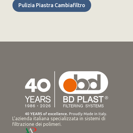
Pulizia Piastra Cambiafiltro
L’azienda italiana specializzata in sistemi di
filtrazione dei polimeri.