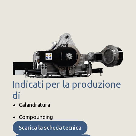
Indicati per la produzione
di
Calandratura
Compounding
Scarica la scheda tecnica