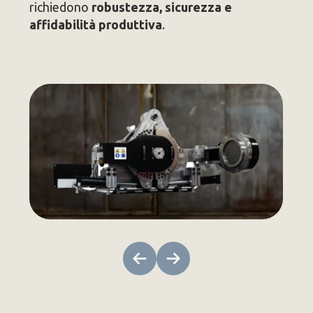
richiedono
robustezza, sicurezza e
affidabilità produttiva
.
Skip Carousel