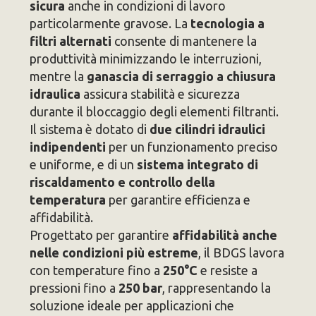
sicura
anche in condizioni di lavoro
particolarmente gravose. La
tecnologia a
filtri alternati
consente di mantenere la
produttività minimizzando le interruzioni,
mentre la
ganascia di serraggio a chiusura
idraulica
assicura stabilità e sicurezza
durante il bloccaggio degli elementi filtranti.
Il sistema è dotato di
due cilindri idraulici
indipendenti
per un funzionamento preciso
e uniforme, e di un
sistema integrato di
riscaldamento e controllo della
temperatura
per garantire efficienza e
affidabilità.
Progettato per garantire
affidabilità anche
nelle condizioni più estreme
, il BDGS lavora
con temperature fino a
250°C
e resiste a
pressioni fino a
250 bar
, rappresentando la
soluzione ideale per applicazioni che