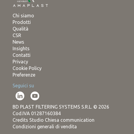
Chi siamo
Prodotti
Qualità
CSR
News
Insights
Contatti
Privacy
Cookie Policy
Preferenze
Seguici su
BD PLAST FILTERING SYSTEMS S.R.L. © 2026
Cod.IVA 01287160384
Credits Studio Chiesa communication
Condizioni generali di vendita