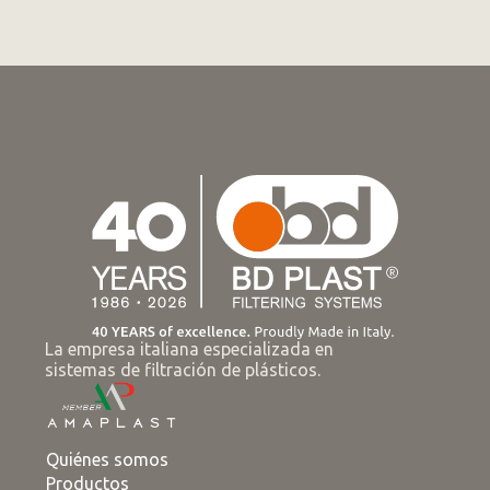
La empresa italiana especializada en
sistemas de filtración de plásticos.
Quiénes somos
Productos