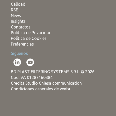
Calidad
RSE
News
Insights
Contactos
Política de Privacidad
Política de Cookies
Preferencias
Síguenos
BD PLAST FILTERING SYSTEMS S.R.L. © 2026
Cod.IVA 01287160384
Credits Studio Chiesa communication
Condiciones generales de venta